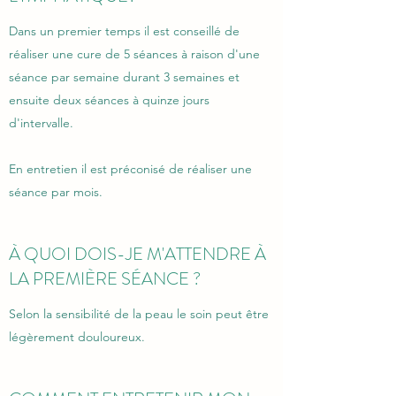
Dans un premier temps il est conseillé de
réaliser une cure de 5 séances à raison d'une
séance par semaine durant 3 semaines et
ensuite deux séances à quinze jours
d'intervalle.
En entretien il est préconisé de réaliser une
séance par mois.
À QUOI DOIS-JE M'ATTENDRE À
LA PREMIÈRE SÉANCE ?
Selon la sensibilité de la peau le soin peut être
légèrement douloureux.