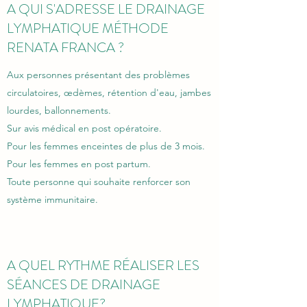
A QUI S'ADRESSE LE DRAINAGE
LYMPHATIQUE MÉTHODE
RENATA FRANCA ?
Aux personnes présentant des problèmes
circulatoires, œdèmes, rétention d'eau, jambes
lourdes, ballonnements.
Sur avis médical en post opératoire.
Pour les femmes enceintes de plus de 3 mois.
Pour les femmes en post partum.
Toute personne qui souhaite renforcer son
système immunitaire.
A QUEL RYTHME RÉALISER LES
SÉANCES DE DRAINAGE
LYMPHATIQUE?